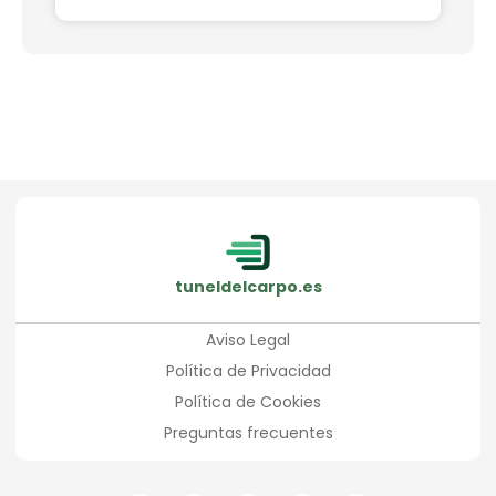
tuneldelcarpo.es
Aviso Legal
Política de Privacidad
Política de Cookies
Preguntas frecuentes