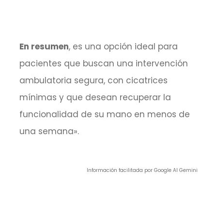
En resumen
, es una opción ideal para
pacientes que buscan una intervención
ambulatoria segura, con cicatrices
mínimas y que desean recuperar la
funcionalidad de su mano en menos de
una semana».
Información facilitada por Google AI Gemini