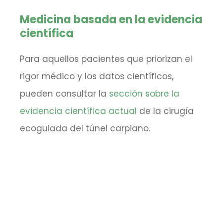
Medicina basada en la evidencia
científica
Para aquellos pacientes que priorizan el
rigor médico y los datos científicos,
pueden consultar la
sección sobre la
evidencia científica actual
de la cirugía
ecoguiada del túnel carpiano.