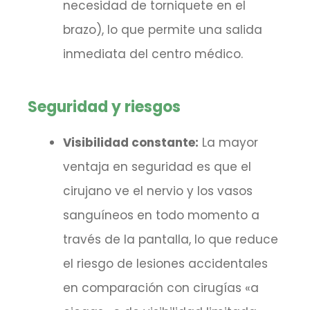
necesidad de torniquete en el
brazo), lo que permite una salida
inmediata del centro médico.
Seguridad y riesgos
Visibilidad constante:
La mayor
ventaja en seguridad es que el
cirujano ve el nervio y los vasos
sanguíneos en todo momento a
través de la pantalla, lo que reduce
el riesgo de lesiones accidentales
en comparación con cirugías «a