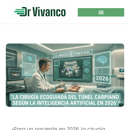
«Para un paciente en 2026, la cirugía