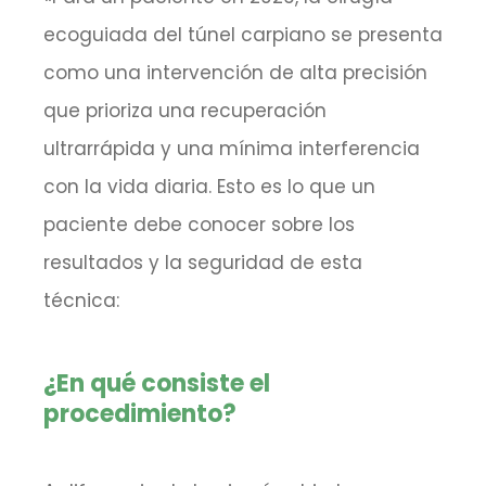
ecoguiada del túnel carpiano se presenta
como una intervención de alta precisión
que prioriza una recuperación
ultrarrápida y una mínima interferencia
con la vida diaria. Esto es lo que un
paciente debe conocer sobre los
resultados y la seguridad de esta
técnica:
¿En qué consiste el
procedimiento?