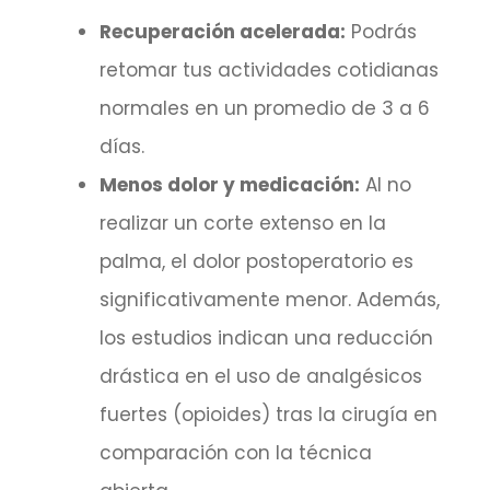
Recuperación acelerada:
Podrás
retomar tus actividades cotidianas
normales en un promedio de 3 a 6
días.
Menos dolor y medicación:
Al no
realizar un corte extenso en la
palma, el dolor postoperatorio es
significativamente menor. Además,
los estudios indican una reducción
drástica en el uso de analgésicos
fuertes (opioides) tras la cirugía en
comparación con la técnica