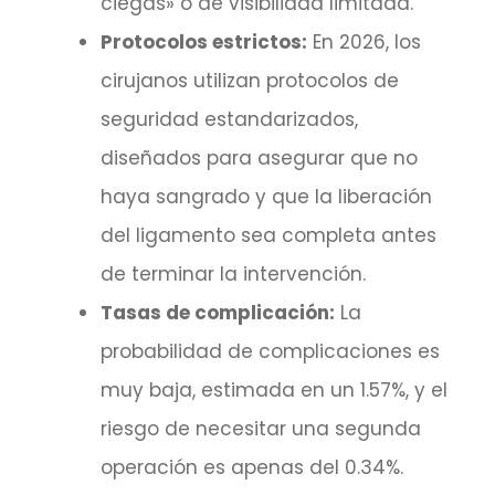
ciegas» o de visibilidad limitada.
Protocolos estrictos:
En 2026, los
cirujanos utilizan protocolos de
seguridad estandarizados,
diseñados para asegurar que no
haya sangrado y que la liberación
del ligamento sea completa antes
de terminar la intervención.
Tasas de complicación:
La
probabilidad de complicaciones es
muy baja, estimada en un 1.57%, y el
riesgo de necesitar una segunda
operación es apenas del 0.34%.