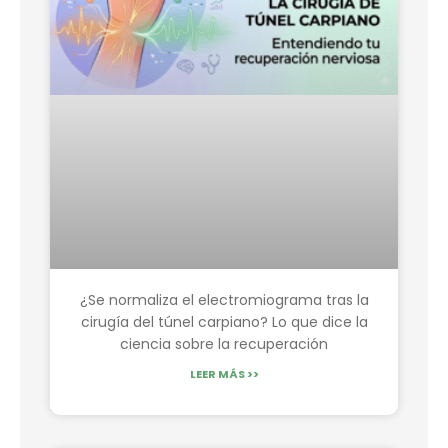
¿Se normaliza el electromiograma tras la
cirugía del túnel carpiano? Lo que dice la
ciencia sobre la recuperación
LEER MÁS >>