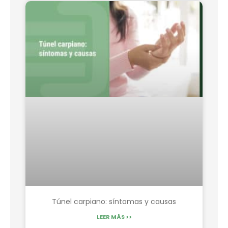
Túnel carpiano: síntomas y causas
LEER MÁS >>