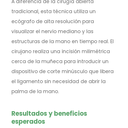
A diferencia de la cirugía abierta
tradicional, esta técnica utiliza un
ecógrafo de alta resolución para
visualizar el nervio mediano y las
estructuras de la mano en tiempo real. El
cirujano realiza una incisión milimétrica
cerca de la muñeca para introducir un
dispositivo de corte minúsculo que libera
el ligamento sin necesidad de abrir la
palma de la mano.
Resultados y beneficios
esperados