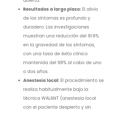
abierta.
Resultados a largo plazo:
El alivio
de los síntomas es profundo y
duradero. Las investigaciones
muestran una reducción del 91.9%
en la gravedad de los síntomas,
con una tasa de éxito clínico
mantenida del 98% al cabo de uno
o dos años.
Anestesia local:
El procedimiento se
realiza habitualmente bajo la
técnica WALANT (anestesia local
con el paciente despierto y sin