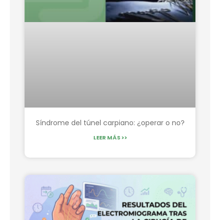
Síndrome del túnel carpiano: ¿operar o no?
LEER MÁS >>