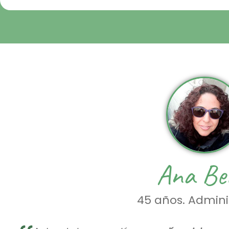
Ana Be
45 años. Admini