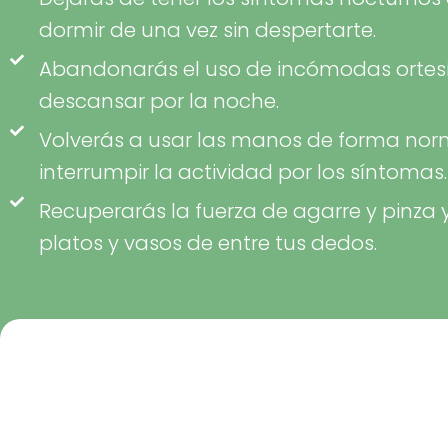
dormir de una vez sin despertarte.
Abandonarás el uso de incómodas ortesi
descansar por la noche.
Volverás a usar las manos de forma norm
interrumpir la actividad por los síntomas.
Recuperarás la fuerza de agarre y pinza 
platos y vasos de entre tus dedos.